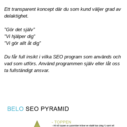
Ett transparent koncept där du som kund väljer grad av
delaktighet.
”Gör det själv”
”Vi hjälper dig”
”Vi gör allt åt dig”
Du får full insikt i vilka SEO program som används och
vad som utförs. Använd programmen själv eller låt oss
ta fullständigt ansvar.