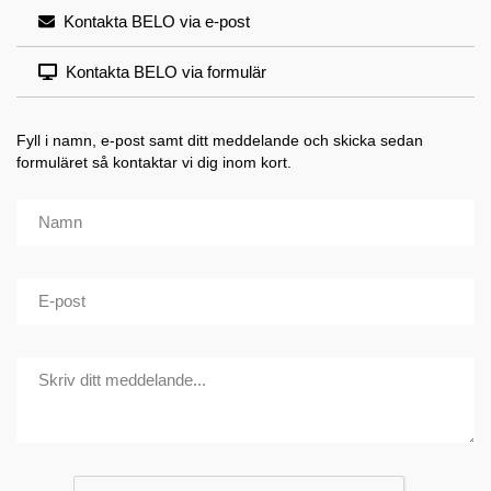
Kontakta BELO via e-post
Kontakta BELO via formulär
Fyll i namn, e-post samt ditt meddelande och skicka sedan
formuläret så kontaktar vi dig inom kort.