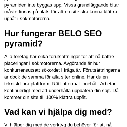
pyramiden inte byggas upp. Vissa grundläggande bitar
måste finnas på plats för att en site ska kunna klättra
uppåt i sökmotorerna.
Hur fungerar BELO SEO
pyramid?
Alla företag har olika förutsättningar för att nå bättre
placeringar i sökmotorerna. Avgörande är hur
konkurrensutsatt sökordet i fråga är. Förutsättningarna
är dock de samma för alla siter online. Har du en
tekniskt bra plattform. Rätt utformat innehåll. Arbetar
kontinuerligt med att underhålla uppdatera din sajt. Då
kommer din site till 100% klättra uppåt.
Vad kan vi hjälpa dig med?
Vi hjälper dig med de verktyg du behöver för att nå