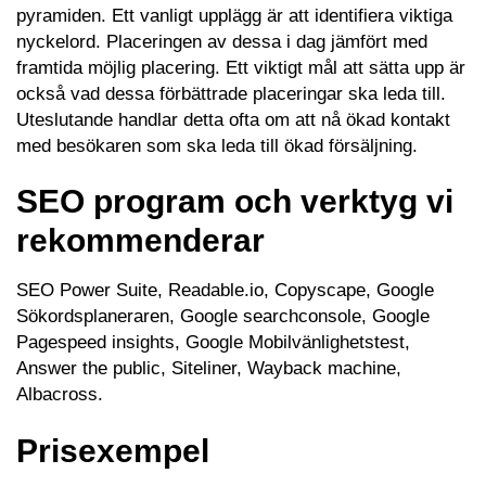
pyramiden. Ett vanligt upplägg är att identifiera viktiga
nyckelord. Placeringen av dessa i dag jämfört med
framtida möjlig placering. Ett viktigt mål att sätta upp är
också vad dessa förbättrade placeringar ska leda till.
Uteslutande handlar detta ofta om att nå ökad kontakt
med besökaren som ska leda till ökad försäljning.
SEO program och verktyg vi
rekommenderar
SEO Power Suite, Readable.io, Copyscape, Google
Sökordsplaneraren, Google searchconsole, Google
Pagespeed insights, Google Mobilvänlighetstest,
Answer the public, Siteliner, Wayback machine,
Albacross.
Prisexempel