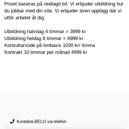
Priset baseras på nedlagd tid. Vi erbjuder utbildning hur
du jobbar med din site. Vi erbjuder även upplägg där vi
utför arbetet åt dig.
Utbildning halvdag 4 timmar = 3999 kr
Utbildning heldag 8 timmar = 6999 kr
Konsultarvode på timbasis 1030 kr/ timma
Kontrakt 10 timmar per månad 4999 kr
Kontakta BELO via telefon