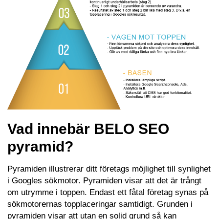
Vad innebär BELO SEO
pyramid?
Pyramiden illustrerar ditt företags möjlighet till synlighet
i Googles sökmotor. Pyramiden visar att det är trångt
om utrymme i toppen. Endast ett fåtal företag synas på
sökmotorernas topplaceringar samtidigt. Grunden i
pyramiden visar att utan en solid grund så kan