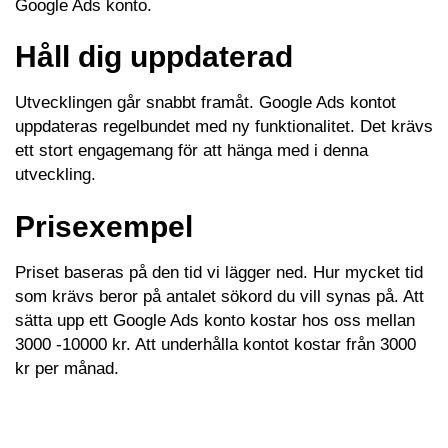
Google Ads konto.
Håll dig uppdaterad
Utvecklingen går snabbt framåt. Google Ads kontot
uppdateras regelbundet med ny funktionalitet. Det krävs
ett stort engagemang för att hänga med i denna
utveckling.
Prisexempel
Priset baseras på den tid vi lägger ned. Hur mycket tid
som krävs beror på antalet sökord du vill synas på. Att
sätta upp ett Google Ads konto kostar hos oss mellan
3000 -10000 kr. Att underhålla kontot kostar från 3000
kr per månad.