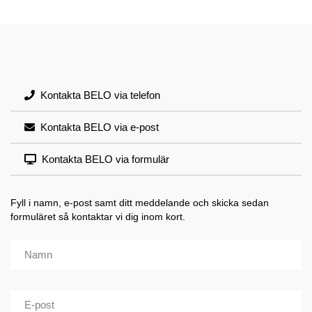
Kontakta BELO via telefon
Kontakta BELO via e-post
Kontakta BELO via formulär
Fyll i namn, e-post samt ditt meddelande och skicka sedan
formuläret så kontaktar vi dig inom kort.