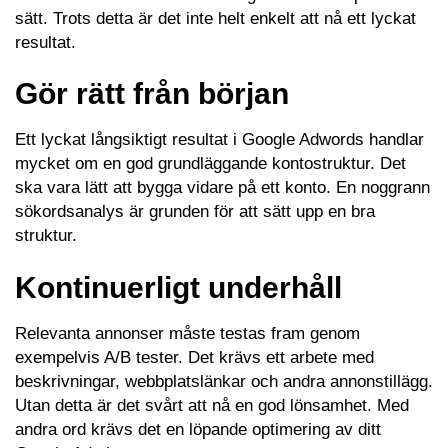
sätt. Trots detta är det inte helt enkelt att nå ett lyckat
resultat.
Gör rätt från början
Ett lyckat långsiktigt resultat i Google Adwords handlar
mycket om en god grundläggande kontostruktur. Det
ska vara lätt att bygga vidare på ett konto. En noggrann
sökordsanalys är grunden för att sätt upp en bra
struktur.
Kontinuerligt underhåll
Relevanta annonser måste testas fram genom
exempelvis A/B tester. Det krävs ett arbete med
beskrivningar, webbplatslänkar och andra annonstillägg.
Utan detta är det svårt att nå en god lönsamhet. Med
andra ord krävs det en löpande optimering av ditt